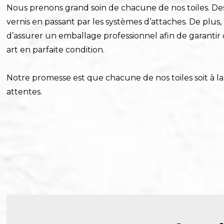
Nous prenons grand soin de chacune de nos toiles. Des
vernis en passant par les systèmes d’attaches. De plus
d’assurer un emballage professionnel afin de garantir
art en parfaite condition.
Notre promesse est que chacune de nos toiles soit à l
attentes.