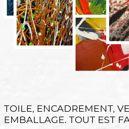
TOILE, ENCADREMENT, VE
EMBALLAGE. TOUT EST FAI