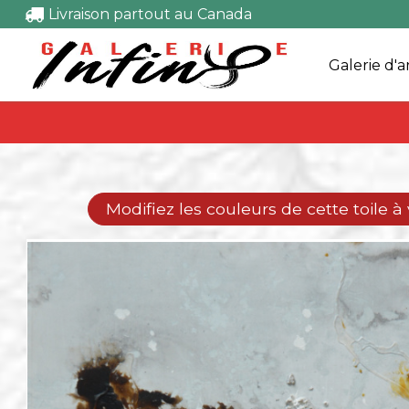
Livraison partout au Canada
Galerie d'a
Modifiez les couleurs de cette toile à