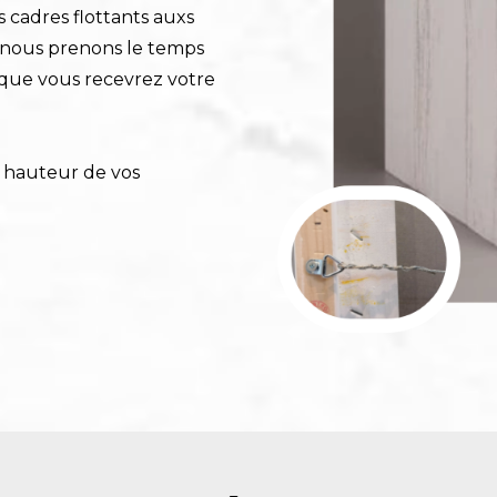
 cadres flottants auxs
, nous prenons le temps
 que vous recevrez votre
a hauteur de vos