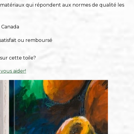
s matériaux qui répondent aux normes de qualité les
u Canada
satisfait ou remboursé
sur cette toile?
 vous aider!