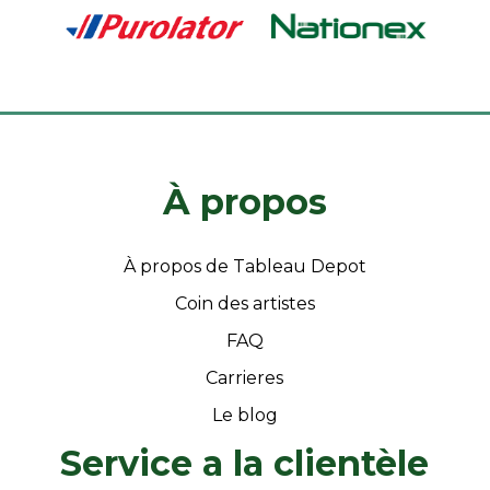
À propos
À propos de Tableau Depot
Coin des artistes
FAQ
Carrieres
Le blog
Service a la clientèle