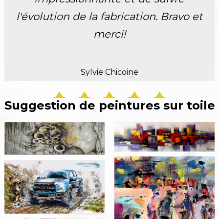
l'évolution de la fabrication. Bravo et
merci!
Sylvie Chicoine
Suggestion de peintures sur toile