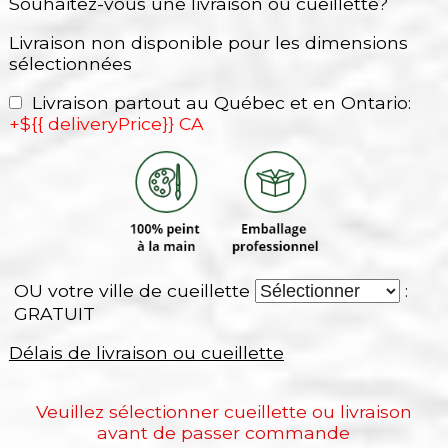
Souhaitez-vous une livraison ou cueillette?
Livraison non disponible pour les dimensions
sélectionnées
Livraison partout au Québec et en Ontario:
+${{ deliveryPrice}} CA
OU votre ville de cueillette
:
GRATUIT
Délais de livraison ou cueillette
Veuillez sélectionner cueillette ou livraison
avant de passer commande