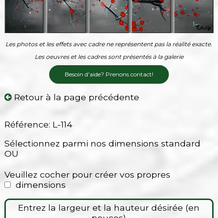
Les photos et les effets avec cadre ne représentent pas la réalité exacte.
Les oeuvres et les cadres sont présentés à la galerie
Besoin d'aide? Prenons contact!
Retour à la page précédente
Référence: L-114
Sélectionnez parmi nos dimensions standard
OU
Veuillez cocher pour créer vos propres
dimensions
Entrez la largeur et la hauteur désirée (en
pouces)