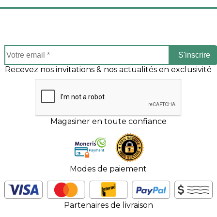
S'inscrire
Recevez nos invitations & nos actualités en exclusivité
Magasiner en toute confiance
Modes de paiement
Partenaires de livraison