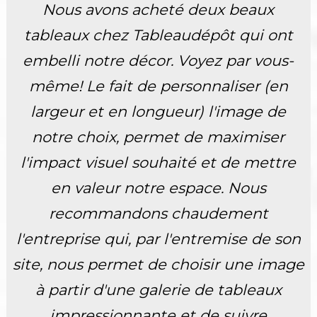
Nous avons acheté deux beaux
tableaux chez Tableaudépôt qui ont
embelli notre décor. Voyez par vous-
même! Le fait de personnaliser (en
largeur et en longueur) l'image de
notre choix, permet de maximiser
l'impact visuel souhaité et de mettre
en valeur notre espace. Nous
recommandons chaudement
l'entreprise qui, par l'entremise de son
site, nous permet de choisir une image
à partir d'une galerie de tableaux
impressionnante et de suivre