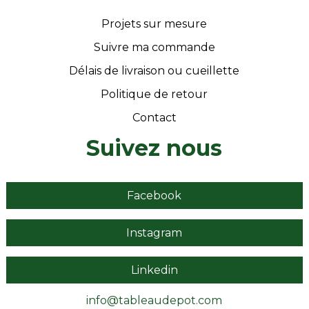
Projets sur mesure
Suivre ma commande
Délais de livraison ou cueillette
Politique de retour
Contact
Suivez nous
Facebook
Instagram
Linkedin
info@tableaudepot.com