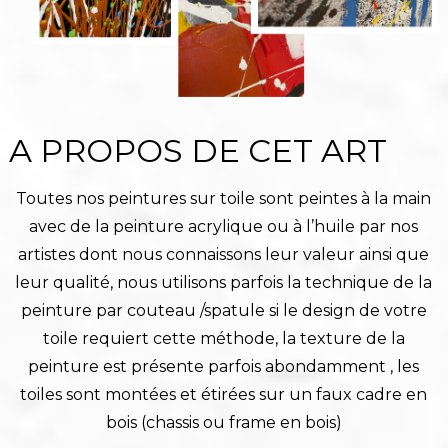
A PROPOS DE CET ART
Toutes nos peintures sur toile sont peintes à la main
avec de la peinture acrylique ou à l’huile par nos
artistes dont nous connaissons leur valeur ainsi que
leur qualité, nous utilisons parfois la technique de la
peinture par couteau /spatule si le design de votre
toile requiert cette méthode, la texture de la
peinture est présente parfois abondamment , les
toiles sont montées et étirées sur un faux cadre en
bois (chassis ou frame en bois)