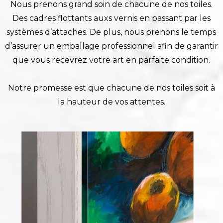
Nous prenons grand soin de chacune de nos toiles.
Des cadres flottants auxs vernis en passant par les
systèmes d’attaches. De plus, nous prenons le temps
d’assurer un emballage professionnel afin de garantir
que vous recevrez votre art en parfaite condition.
Notre promesse est que chacune de nos toiles soit à
la hauteur de vos attentes.