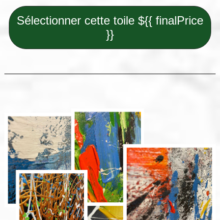
Sélectionner cette toile ${{ finalPrice
}}