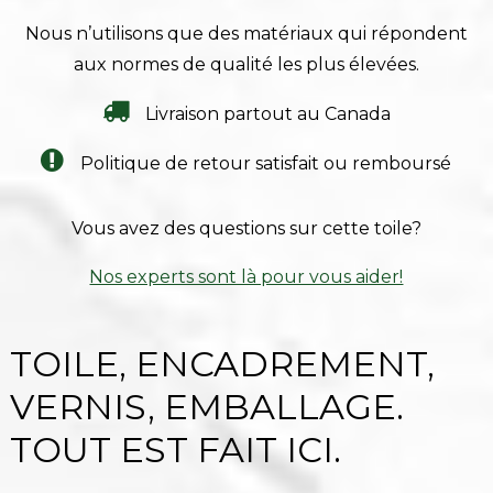
Nous n’utilisons que des matériaux qui répondent
aux normes de qualité les plus élevées.
Livraison partout au Canada
Politique de retour satisfait ou remboursé
Vous avez des questions sur cette toile?
Nos experts sont là pour vous aider!
TOILE, ENCADREMENT,
VERNIS, EMBALLAGE.
TOUT EST FAIT ICI.