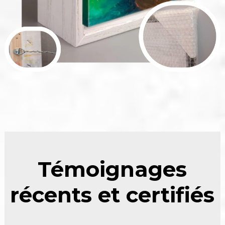
Témoignages
récents et certifiés