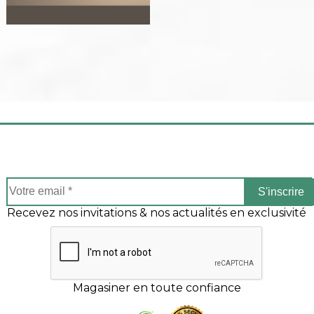
S'inscrire
Recevez nos invitations & nos actualités en exclusivité
Magasiner en toute confiance