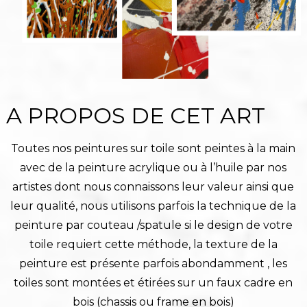
A PROPOS DE CET ART
Toutes nos peintures sur toile sont peintes à la main
avec de la peinture acrylique ou à l’huile par nos
artistes dont nous connaissons leur valeur ainsi que
leur qualité, nous utilisons parfois la technique de la
peinture par couteau /spatule si le design de votre
toile requiert cette méthode, la texture de la
peinture est présente parfois abondamment , les
toiles sont montées et étirées sur un faux cadre en
bois (chassis ou frame en bois)