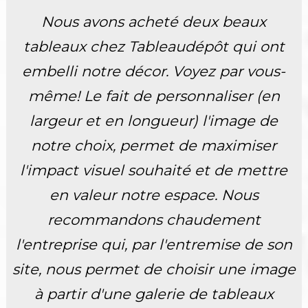
Nous avons acheté deux beaux
tableaux chez Tableaudépôt qui ont
embelli notre décor. Voyez par vous-
même! Le fait de personnaliser (en
largeur et en longueur) l'image de
notre choix, permet de maximiser
l'impact visuel souhaité et de mettre
en valeur notre espace. Nous
recommandons chaudement
l'entreprise qui, par l'entremise de son
site, nous permet de choisir une image
à partir d'une galerie de tableaux