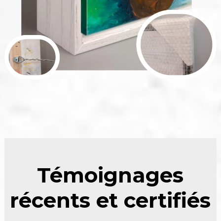
Témoignages
récents et certifiés