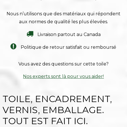
Nous n’utilisons que des matériaux qui répondent
aux normes de qualité les plus élevées.
Livraison partout au Canada
Politique de retour satisfait ou remboursé
Vous avez des questions sur cette toile?
Nos experts sont là pour vous aider!
TOILE, ENCADREMENT,
VERNIS, EMBALLAGE.
TOUT EST FAIT ICI.