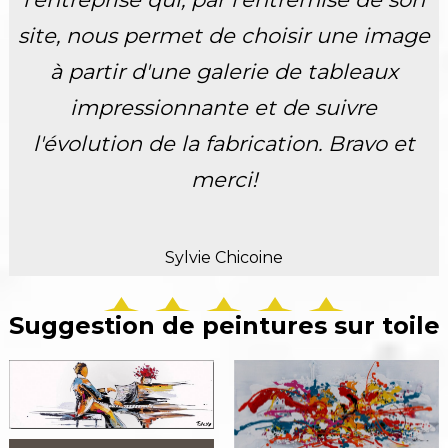
site, nous permet de choisir une image
à partir d'une galerie de tableaux
impressionnante et de suivre
l'évolution de la fabrication. Bravo et
merci!
Sylvie Chicoine
Suggestion de peintures sur toile