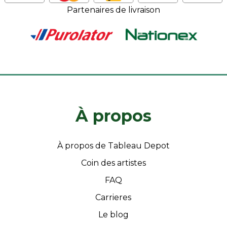
Partenaires de livraison
À propos
À propos de Tableau Depot
Coin des artistes
FAQ
Carrieres
Le blog