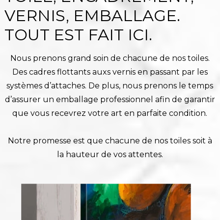
VERNIS, EMBALLAGE.
TOUT EST FAIT ICI.
Nous prenons grand soin de chacune de nos toiles.
Des cadres flottants auxs vernis en passant par les
systèmes d’attaches. De plus, nous prenons le temps
d’assurer un emballage professionnel afin de garantir
que vous recevrez votre art en parfaite condition.
Notre promesse est que chacune de nos toiles soit à
la hauteur de vos attentes.