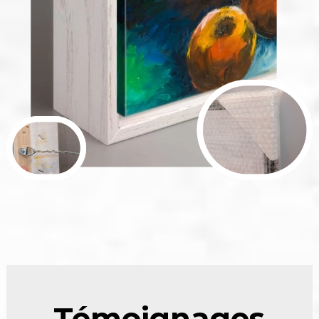
Témoignages