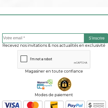
S'inscrire
Recevez nos invitations & nos actualités en exclusivité
Magasiner en toute confiance
Modes de paiement