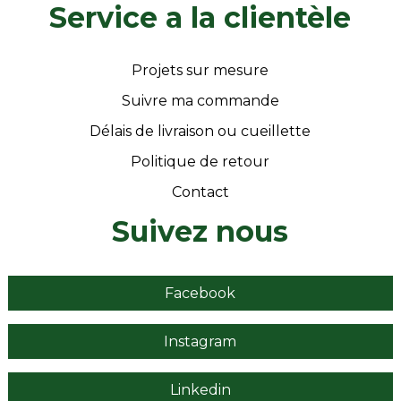
Service a la clientèle
Projets sur mesure
Suivre ma commande
Délais de livraison ou cueillette
Politique de retour
Contact
Suivez nous
Facebook
Instagram
Linkedin