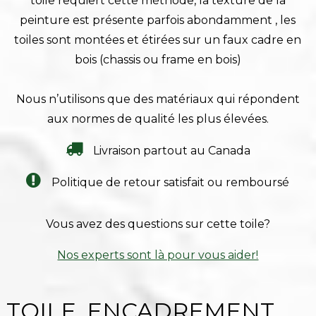
toile requiert cette méthode, la texture de la
peinture est présente parfois abondamment , les
toiles sont montées et étirées sur un faux cadre en
bois (chassis ou frame en bois)
Nous n’utilisons que des matériaux qui répondent
aux normes de qualité les plus élevées.
Livraison partout au Canada
Politique de retour satisfait ou remboursé
Vous avez des questions sur cette toile?
Nos experts sont là pour vous aider!
TOILE, ENCADREMENT,