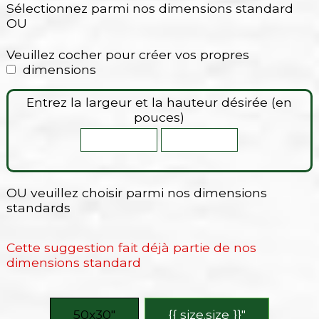
Sélectionnez parmi nos dimensions standard
OU
Veuillez cocher pour créer vos propres
dimensions
Entrez la largeur et la hauteur désirée (en
pouces)
OU veuillez choisir parmi nos dimensions
standards
Cette suggestion fait déjà partie de nos
dimensions standard
50x30″
{{ size.size }}″