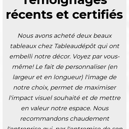
récents et certifiés
Nous avons acheté deux beaux
tableaux chez Tableaudépôt qui ont
embelli notre décor. Voyez par vous-
même! Le fait de personnaliser (en
largeur et en longueur) l'image de
notre choix, permet de maximiser
l'impact visuel souhaité et de mettre
en valeur notre espace. Nous
recommandons chaudement
l'entreprise qui, par l'entremise de son