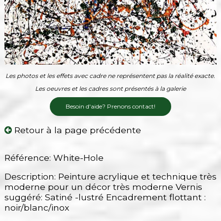
Les photos et les effets avec cadre ne représentent pas la réalité exacte.
Les oeuvres et les cadres sont présentés à la galerie
Besoin d'aide? Prenons contact!
Retour à la page précédente
Référence: White-Hole
Description: Peinture acrylique et technique très
moderne pour un décor très moderne Vernis
suggéré: Satiné -lustré Encadrement flottant :
noir/blanc/inox