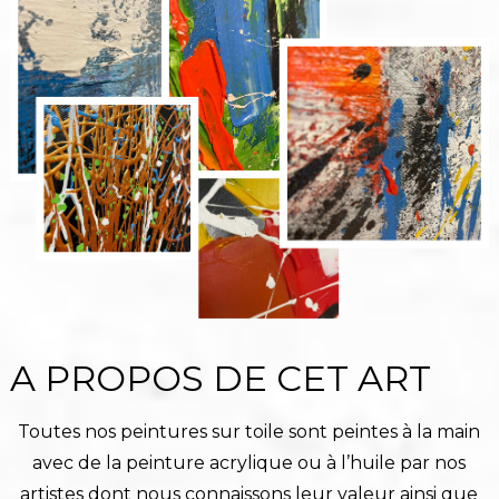
A PROPOS DE CET ART
Toutes nos peintures sur toile sont peintes à la main
avec de la peinture acrylique ou à l’huile par nos
artistes dont nous connaissons leur valeur ainsi que