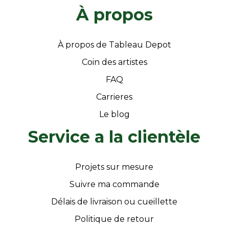
À propos
À propos de Tableau Depot
Coin des artistes
FAQ
Carrieres
Le blog
Service a la clientèle
Projets sur mesure
Suivre ma commande
Délais de livraison ou cueillette
Politique de retour