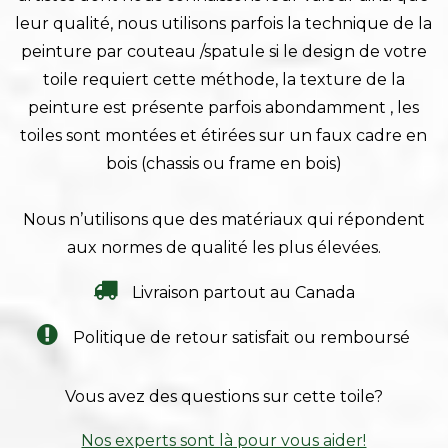
leur qualité, nous utilisons parfois la technique de la
peinture par couteau /spatule si le design de votre
toile requiert cette méthode, la texture de la
peinture est présente parfois abondamment , les
toiles sont montées et étirées sur un faux cadre en
bois (chassis ou frame en bois)
Nous n’utilisons que des matériaux qui répondent
aux normes de qualité les plus élevées.
Livraison partout au Canada
Politique de retour satisfait ou remboursé
Vous avez des questions sur cette toile?
Nos experts sont là pour vous aider!