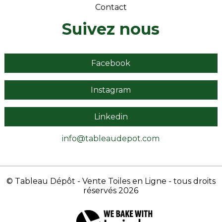
Contact
Suivez nous
Facebook
Instagram
Linkedin
info@tableaudepot.com
© Tableau Dépôt
- Vente Toiles en Ligne
- tous droits
réservés 2026