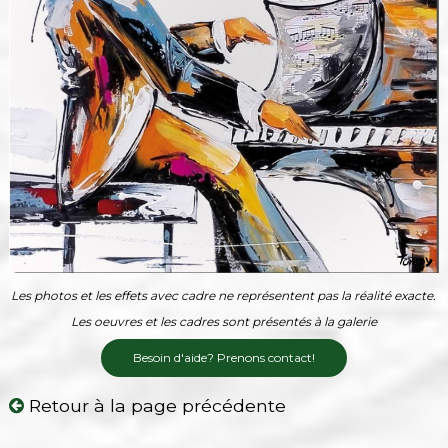
Les photos et les effets avec cadre ne représentent pas la réalité exacte.
Les oeuvres et les cadres sont présentés à la galerie
Besoin d'aide? Prenons contact!
Retour à la page précédente