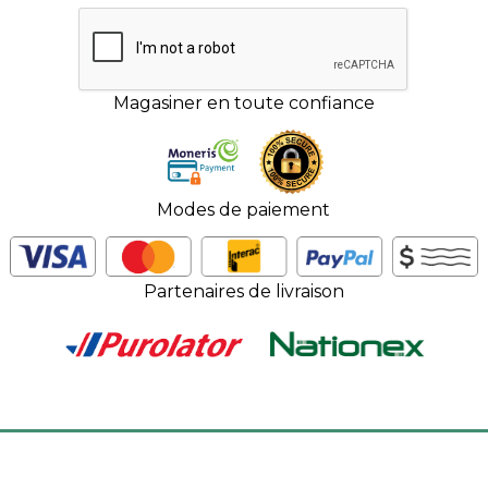
Magasiner en toute confiance
Modes de paiement
Partenaires de livraison