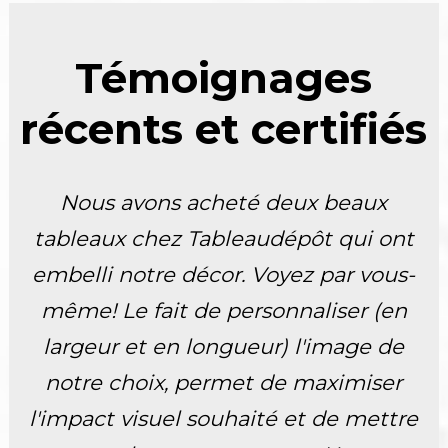
Témoignages
récents et certifiés
Nous avons acheté deux beaux
tableaux chez Tableaudépôt qui ont
embelli notre décor. Voyez par vous-
même! Le fait de personnaliser (en
largeur et en longueur) l'image de
notre choix, permet de maximiser
l'impact visuel souhaité et de mettre