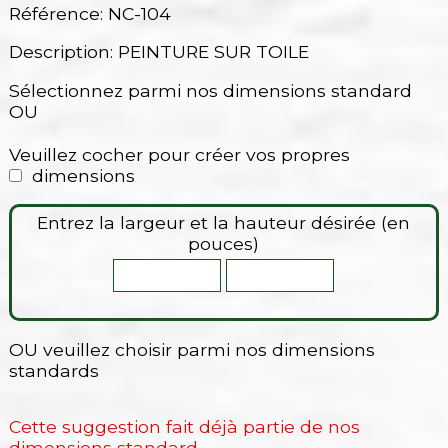
Référence: NC-104
Description: PEINTURE SUR TOILE
Sélectionnez parmi nos dimensions standard
OU
Veuillez cocher pour créer vos propres
dimensions
Entrez la largeur et la hauteur désirée (en
pouces)
OU veuillez choisir parmi nos dimensions
standards
Cette suggestion fait déjà partie de nos
dimensions standard