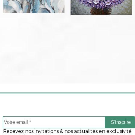
S'inscrire
Recevez nos invitations & nos actualités en exclusivité