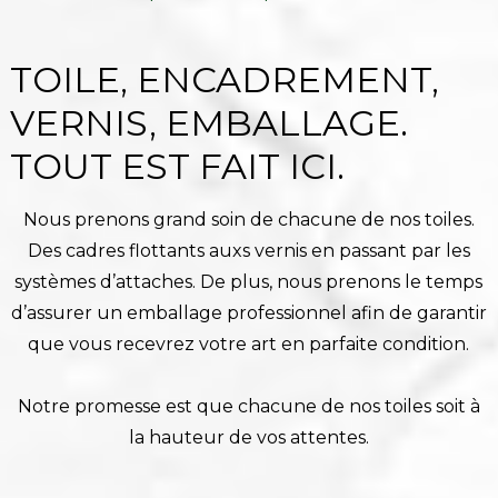
TOILE, ENCADREMENT,
VERNIS, EMBALLAGE.
TOUT EST FAIT ICI.
Nous prenons grand soin de chacune de nos toiles.
Des cadres flottants auxs vernis en passant par les
systèmes d’attaches. De plus, nous prenons le temps
d’assurer un emballage professionnel afin de garantir
que vous recevrez votre art en parfaite condition.
Notre promesse est que chacune de nos toiles soit à
la hauteur de vos attentes.