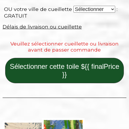
OU votre ville de cueillette
:
GRATUIT
Délais de livraison ou cueillette
Veuillez sélectionner cueillette ou livraison
avant de passer commande
Sélectionner cette toile ${{ finalPrice
}}