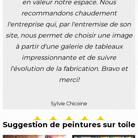
en valeur notre espace. Nous
recommandons chaudement
l'entreprise qui, par l'entremise de son
site, nous permet de choisir une image
à partir d'une galerie de tableaux
impressionnante et de suivre
l'évolution de la fabrication. Bravo et
merci!
Sylvie Chicoine
Suggestion de peintures sur toile