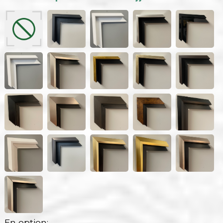
En option: