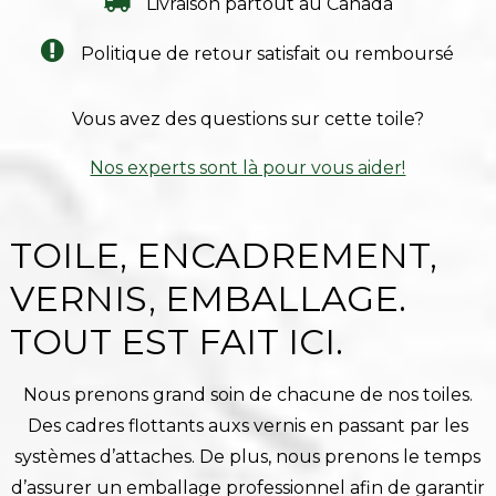
Livraison partout au Canada
Politique de retour satisfait ou remboursé
Vous avez des questions sur cette toile?
Nos experts sont là pour vous aider!
TOILE, ENCADREMENT,
VERNIS, EMBALLAGE.
TOUT EST FAIT ICI.
Nous prenons grand soin de chacune de nos toiles.
Des cadres flottants auxs vernis en passant par les
systèmes d’attaches. De plus, nous prenons le temps
d’assurer un emballage professionnel afin de garantir