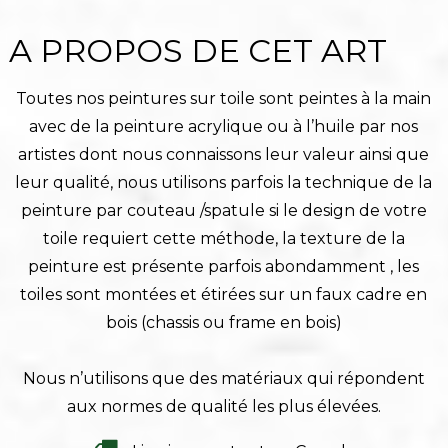
A PROPOS DE CET ART
Toutes nos peintures sur toile sont peintes à la main
avec de la peinture acrylique ou à l’huile par nos
artistes dont nous connaissons leur valeur ainsi que
leur qualité, nous utilisons parfois la technique de la
peinture par couteau /spatule si le design de votre
toile requiert cette méthode, la texture de la
peinture est présente parfois abondamment , les
toiles sont montées et étirées sur un faux cadre en
bois (chassis ou frame en bois)
Nous n’utilisons que des matériaux qui répondent
aux normes de qualité les plus élevées.