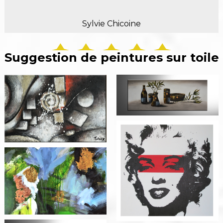
Sylvie Chicoine
Suggestion de peintures sur toile