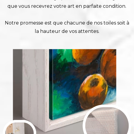
que vous recevrez votre art en parfaite condition.
Notre promesse est que chacune de nos toiles soit à
la hauteur de vos attentes.