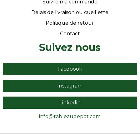
Suivre ma commande
Délais de livraison ou cueillette
Politique de retour
Contact
Suivez nous
Facebook
Instagram
Linkedin
info@tableaudepot.com