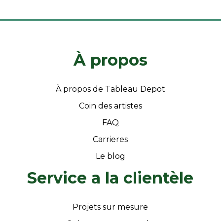
À propos
À propos de Tableau Depot
Coin des artistes
FAQ
Carrieres
Le blog
Service a la clientèle
Projets sur mesure