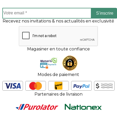
S'inscrire
Recevez nos invitations & nos actualités en exclusivité
Magasiner en toute confiance
Modes de paiement
Partenaires de livraison