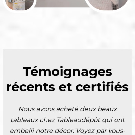
Témoignages
récents et certifiés
Nous avons acheté deux beaux
tableaux chez Tableaudépôt qui ont
embelli notre décor. Voyez par vous-