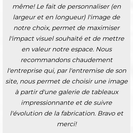
même! Le fait de personnaliser (en
largeur et en longueur) l'image de
notre choix, permet de maximiser
l'impact visuel souhaité et de mettre
en valeur notre espace. Nous
recommandons chaudement
l'entreprise qui, par l'entremise de son
site, nous permet de choisir une image
à partir d'une galerie de tableaux
impressionnante et de suivre
l'évolution de la fabrication. Bravo et
merci!