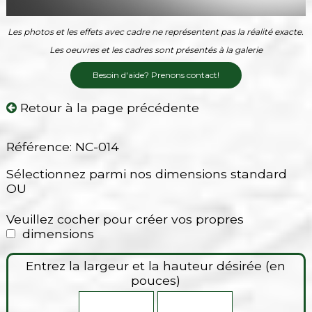
Les photos et les effets avec cadre ne représentent pas la réalité exacte.
Les oeuvres et les cadres sont présentés à la galerie
Besoin d'aide? Prenons contact!
Retour à la page précédente
Référence: NC-014
Sélectionnez parmi nos dimensions standard
OU
Veuillez cocher pour créer vos propres
dimensions
Entrez la largeur et la hauteur désirée (en
pouces)