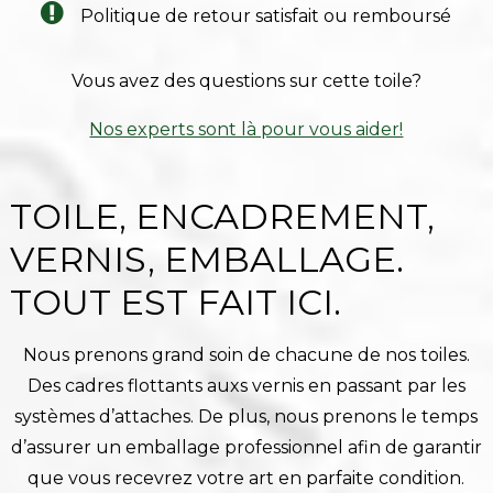
Politique de retour satisfait ou remboursé
Vous avez des questions sur cette toile?
Nos experts sont là pour vous aider!
TOILE, ENCADREMENT,
VERNIS, EMBALLAGE.
TOUT EST FAIT ICI.
Nous prenons grand soin de chacune de nos toiles.
Des cadres flottants auxs vernis en passant par les
systèmes d’attaches. De plus, nous prenons le temps
d’assurer un emballage professionnel afin de garantir
que vous recevrez votre art en parfaite condition.