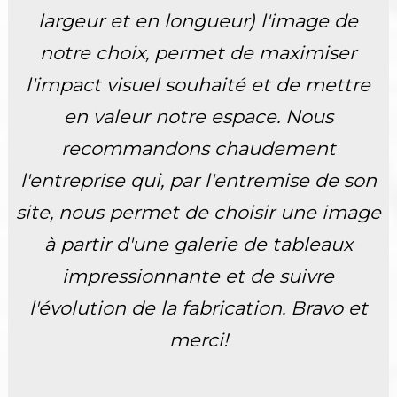
largeur et en longueur) l'image de
notre choix, permet de maximiser
l'impact visuel souhaité et de mettre
en valeur notre espace. Nous
recommandons chaudement
l'entreprise qui, par l'entremise de son
site, nous permet de choisir une image
à partir d'une galerie de tableaux
impressionnante et de suivre
l'évolution de la fabrication. Bravo et
merci!