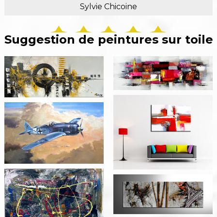
Sylvie Chicoine
Suggestion de peintures sur toile