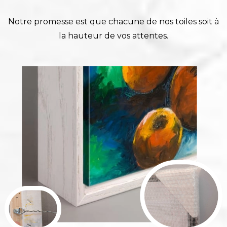
Notre promesse est que chacune de nos toiles soit à
la hauteur de vos attentes.