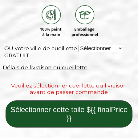
OU votre ville de cueillette
:
GRATUIT
Délais de livraison ou cueillette
Veuillez sélectionner cueillette ou livraison
avant de passer commande
Sélectionner cette toile ${{ finalPrice
}}