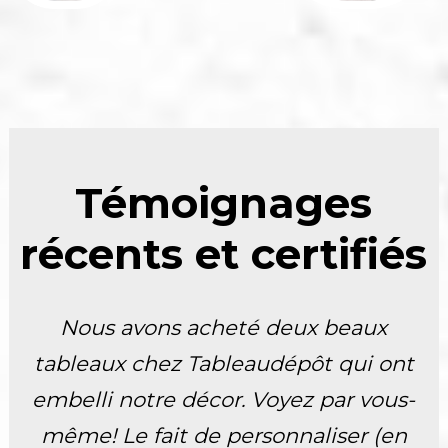
Témoignages
récents et certifiés
Nous avons acheté deux beaux
tableaux chez Tableaudépôt qui ont
embelli notre décor. Voyez par vous-
même! Le fait de personnaliser (en