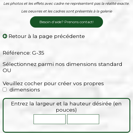
Les photos et les effets avec cadre ne représentent pas la réalité exacte.
Les oeuvres et les cadres sont présentés à la galerie
Besoin d'aide? Prenons contact!
Retour à la page précédente
Référence: G-35
Sélectionnez parmi nos dimensions standard
OU
Veuillez cocher pour créer vos propres
dimensions
Entrez la largeur et la hauteur désirée (en
pouces)