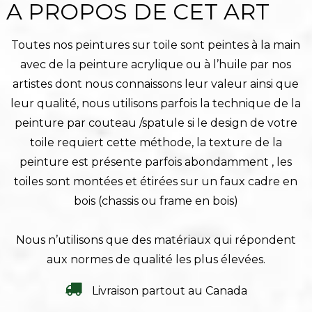
A PROPOS DE CET ART
Toutes nos peintures sur toile sont peintes à la main
avec de la peinture acrylique ou à l’huile par nos
artistes dont nous connaissons leur valeur ainsi que
leur qualité, nous utilisons parfois la technique de la
peinture par couteau /spatule si le design de votre
toile requiert cette méthode, la texture de la
peinture est présente parfois abondamment , les
toiles sont montées et étirées sur un faux cadre en
bois (chassis ou frame en bois)
Nous n’utilisons que des matériaux qui répondent
aux normes de qualité les plus élevées.
Livraison partout au Canada