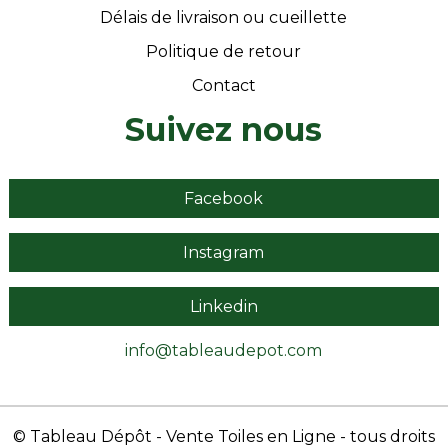
Délais de livraison ou cueillette
Politique de retour
Contact
Suivez nous
Facebook
Instagram
Linkedin
info@tableaudepot.com
© Tableau Dépôt
- Vente Toiles en Ligne
- tous droits