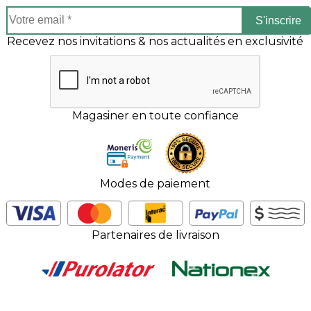
S'inscrire
Recevez nos invitations & nos actualités en exclusivité
Magasiner en toute confiance
Modes de paiement
Partenaires de livraison