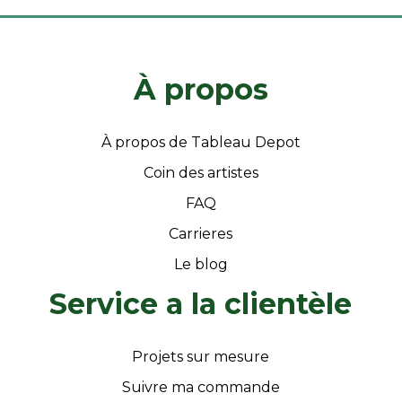
À propos
À propos de Tableau Depot
Coin des artistes
FAQ
Carrieres
Le blog
Service a la clientèle
Projets sur mesure
Suivre ma commande