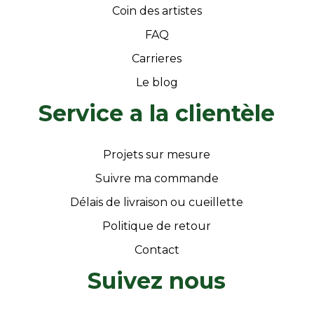
Coin des artistes
FAQ
Carrieres
Le blog
Service a la clientèle
Projets sur mesure
Suivre ma commande
Délais de livraison ou cueillette
Politique de retour
Contact
Suivez nous