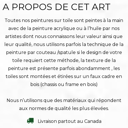
A PROPOS DE CET ART
Toutes nos peintures sur toile sont peintes à la main
avec de la peinture acrylique ou à l’huile par nos
artistes dont nous connaissons leur valeur ainsi que
leur qualité, nous utilisons parfois la technique de la
peinture par couteau /spatule si le design de votre
toile requiert cette méthode, la texture de la
peinture est présente parfois abondamment , les
toiles sont montées et étirées sur un faux cadre en
bois (chassis ou frame en bois)
Nous n’utilisons que des matériaux qui répondent
aux normes de qualité les plus élevées.
Livraison partout au Canada