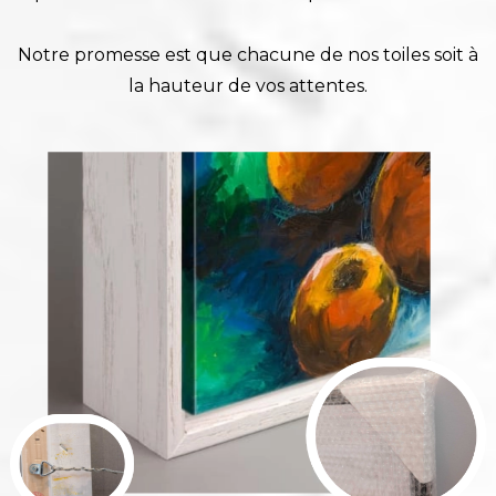
Notre promesse est que chacune de nos toiles soit à
la hauteur de vos attentes.