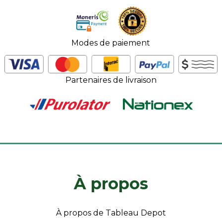
Modes de paiement
Partenaires de livraison
À propos
À propos de Tableau Depot