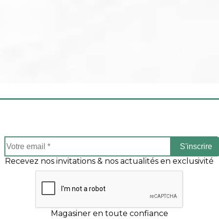
S'inscrire
Recevez nos invitations & nos actualités en exclusivité
Magasiner en toute confiance