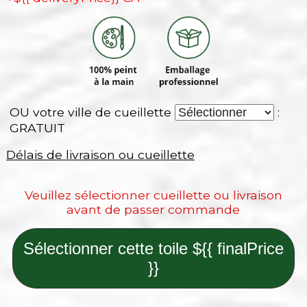
OU votre ville de cueillette
:
GRATUIT
Délais de livraison ou cueillette
Veuillez sélectionner cueillette ou livraison
avant de passer commande
Sélectionner cette toile ${{ finalPrice
}}