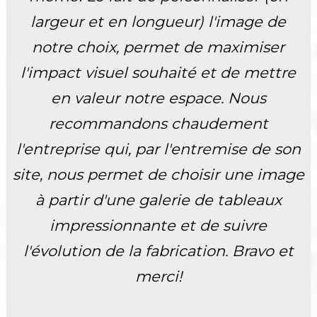
largeur et en longueur) l'image de
notre choix, permet de maximiser
l'impact visuel souhaité et de mettre
en valeur notre espace. Nous
recommandons chaudement
l'entreprise qui, par l'entremise de son
site, nous permet de choisir une image
à partir d'une galerie de tableaux
impressionnante et de suivre
l'évolution de la fabrication. Bravo et
merci!