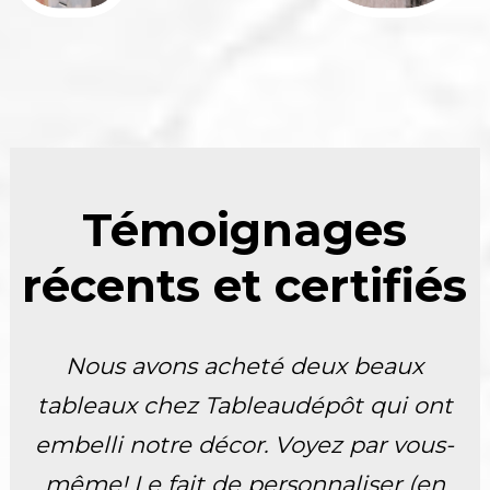
Témoignages
récents et certifiés
Nous avons acheté deux beaux
tableaux chez Tableaudépôt qui ont
embelli notre décor. Voyez par vous-
même! Le fait de personnaliser (en