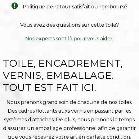
Politique de retour satisfait ou remboursé
Vous avez des questions sur cette toile?
Nos experts sont là pour vous aider!
TOILE, ENCADREMENT,
VERNIS, EMBALLAGE.
TOUT EST FAIT ICI.
Nous prenons grand soin de chacune de nos toiles.
Des cadres flottants auxs vernis en passant par les
systèmes d’attaches. De plus, nous prenons le temps
d’assurer un emballage professionnel afin de garantir
que vous recevrez votre art en parfaite condition.