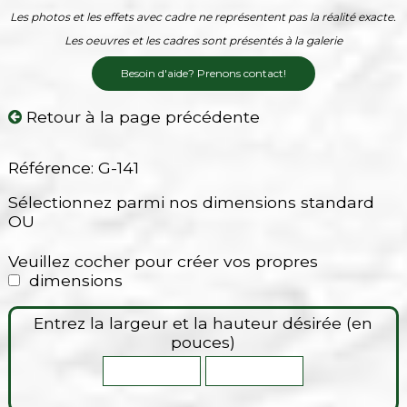
Les photos et les effets avec cadre ne représentent pas la réalité exacte.
Les oeuvres et les cadres sont présentés à la galerie
Besoin d'aide? Prenons contact!
Retour à la page précédente
Référence: G-141
Sélectionnez parmi nos dimensions standard
OU
Veuillez cocher pour créer vos propres
dimensions
Entrez la largeur et la hauteur désirée (en
pouces)