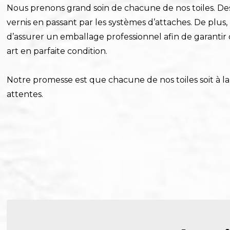
Nous prenons grand soin de chacune de nos toiles. Des
vernis en passant par les systèmes d’attaches. De plus
d’assurer un emballage professionnel afin de garantir
art en parfaite condition.
Notre promesse est que chacune de nos toiles soit à l
attentes.