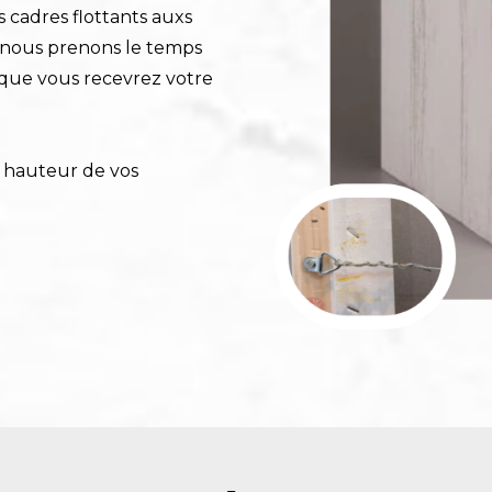
 cadres flottants auxs
, nous prenons le temps
 que vous recevrez votre
a hauteur de vos