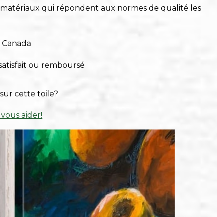
s matériaux qui répondent aux normes de qualité les
u Canada
satisfait ou remboursé
sur cette toile?
 vous aider!