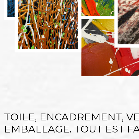
TOILE, ENCADREMENT, VE
EMBALLAGE. TOUT EST FAI