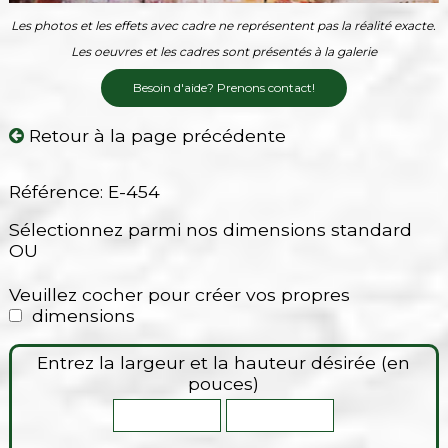
Les photos et les effets avec cadre ne représentent pas la réalité exacte.
Les oeuvres et les cadres sont présentés à la galerie
Besoin d'aide? Prenons contact!
Retour à la page précédente
Référence: E-454
Sélectionnez parmi nos dimensions standard
OU
Veuillez cocher pour créer vos propres
dimensions
Entrez la largeur et la hauteur désirée (en
pouces)