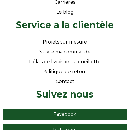
Carrieres
Le blog
Service a la clientèle
Projets sur mesure
Suivre ma commande
Délais de livraison ou cueillette
Politique de retour
Contact
Suivez nous
Facebook
Instagram