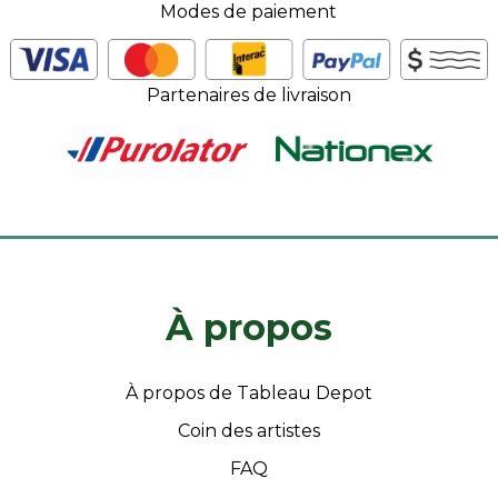
Modes de paiement
Partenaires de livraison
À propos
À propos de Tableau Depot
Coin des artistes
FAQ