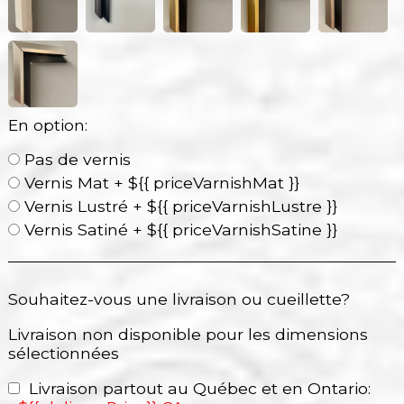
En option:
Pas de vernis
Vernis Mat + ${{ priceVarnishMat }}
Vernis Lustré + ${{ priceVarnishLustre }}
Vernis Satiné + ${{ priceVarnishSatine }}
Souhaitez-vous une livraison ou cueillette?
Livraison non disponible pour les dimensions
sélectionnées
Livraison partout au Québec et en Ontario: