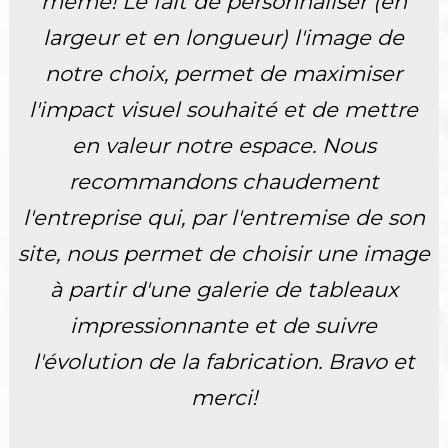
même! Le fait de personnaliser (en
largeur et en longueur) l'image de
notre choix, permet de maximiser
l'impact visuel souhaité et de mettre
en valeur notre espace. Nous
recommandons chaudement
l'entreprise qui, par l'entremise de son
site, nous permet de choisir une image
à partir d'une galerie de tableaux
impressionnante et de suivre
l'évolution de la fabrication. Bravo et
merci!