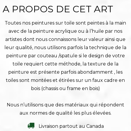
A PROPOS DE CET ART
Toutes nos peintures sur toile sont peintes à la main
avec de la peinture acrylique ou à l’huile par nos
artistes dont nous connaissons leur valeur ainsi que
leur qualité, nous utilisons parfois la technique de la
peinture par couteau /spatule si le design de votre
toile requiert cette méthode, la texture de la
peinture est présente parfois abondamment , les
toiles sont montées et étirées sur un faux cadre en
bois (chassis ou frame en bois)
Nous n’utilisons que des matériaux qui répondent
aux normes de qualité les plus élevées.
Livraison partout au Canada