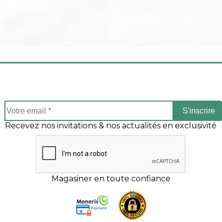
S'inscrire
Recevez nos invitations & nos actualités en exclusivité
Magasiner en toute confiance