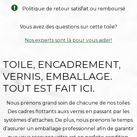
Politique de retour satisfait ou remboursé
Vous avez des questions sur cette toile?
Nos experts sont là pour vous aider!
TOILE, ENCADREMENT,
VERNIS, EMBALLAGE.
TOUT EST FAIT ICI.
Nous prenons grand soin de chacune de nos toiles.
Des cadres flottants auxs vernis en passant par les
systèmes d’attaches. De plus, nous prenons le temps
d’assurer un emballage professionnel afin de garantir