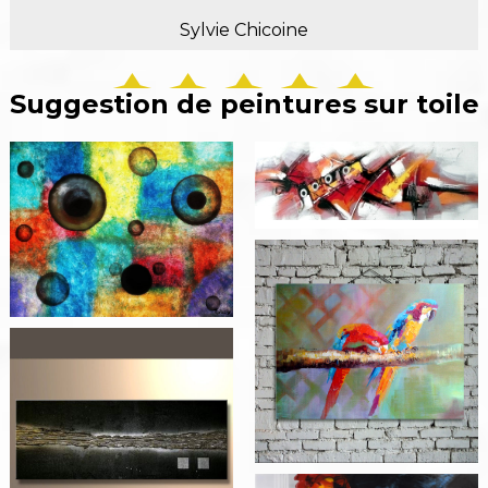
Sylvie Chicoine
Suggestion de peintures sur toile