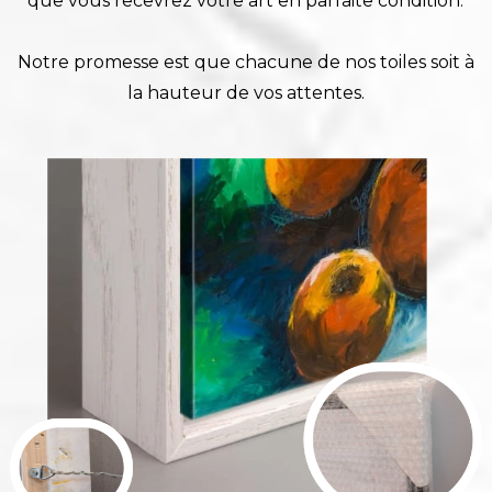
que vous recevrez votre art en parfaite condition.
Notre promesse est que chacune de nos toiles soit à
la hauteur de vos attentes.