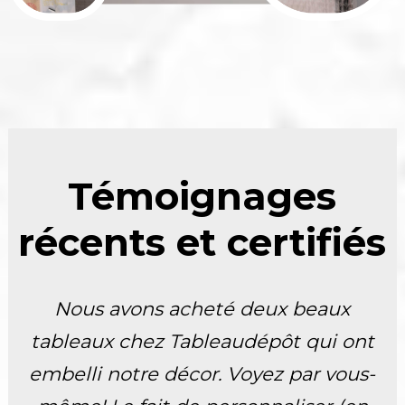
Témoignages
récents et certifiés
Nous avons acheté deux beaux
tableaux chez Tableaudépôt qui ont
embelli notre décor. Voyez par vous-