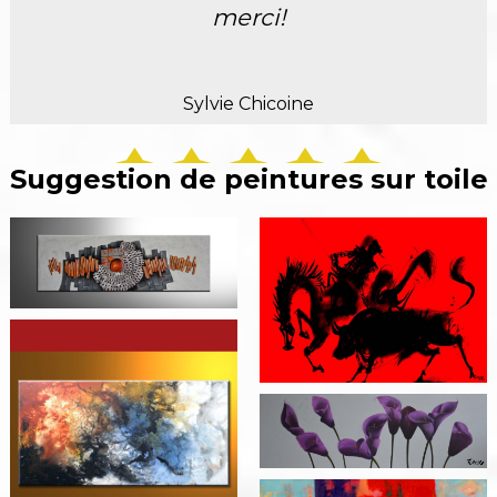
merci!
Sylvie Chicoine
Suggestion de peintures sur toile