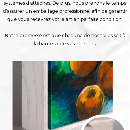
systèmes d’attaches. De plus, nous prenons le temps
d’assurer un emballage professionnel afin de garantir
que vous recevrez votre art en parfaite condition.
Notre promesse est que chacune de nos toiles soit à
la hauteur de vos attentes.