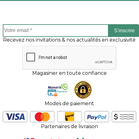
S'inscrire
Recevez nos invitations & nos actualités en exclusivité
Magasiner en toute confiance
Modes de paiement
Partenaires de livraison