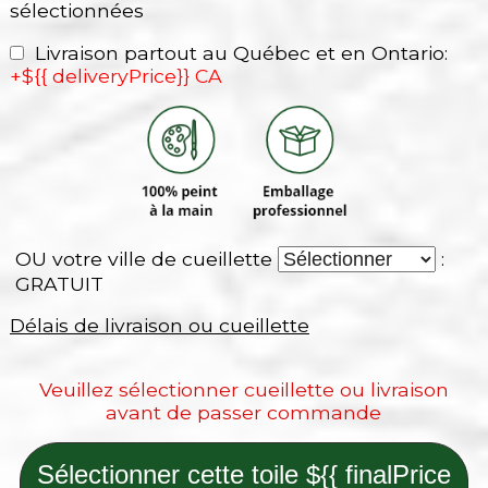
sélectionnées
Livraison partout au Québec et en Ontario:
+${{ deliveryPrice}} CA
OU votre ville de cueillette
:
GRATUIT
Délais de livraison ou cueillette
Veuillez sélectionner cueillette ou livraison
avant de passer commande
Sélectionner cette toile ${{ finalPrice