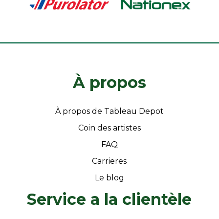
À propos
À propos de Tableau Depot
Coin des artistes
FAQ
Carrieres
Le blog
Service a la clientèle