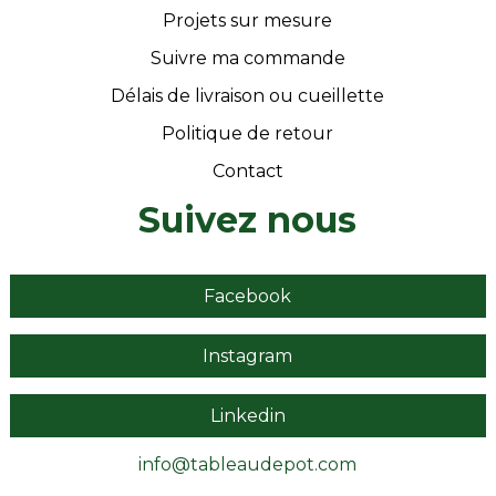
Projets sur mesure
Suivre ma commande
Délais de livraison ou cueillette
Politique de retour
Contact
Suivez nous
Facebook
Instagram
Linkedin
info@tableaudepot.com