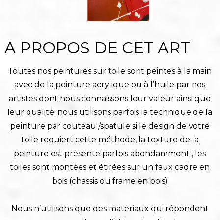
A PROPOS DE CET ART
Toutes nos peintures sur toile sont peintes à la main
avec de la peinture acrylique ou à l’huile par nos
artistes dont nous connaissons leur valeur ainsi que
leur qualité, nous utilisons parfois la technique de la
peinture par couteau /spatule si le design de votre
toile requiert cette méthode, la texture de la
peinture est présente parfois abondamment , les
toiles sont montées et étirées sur un faux cadre en
bois (chassis ou frame en bois)
Nous n’utilisons que des matériaux qui répondent