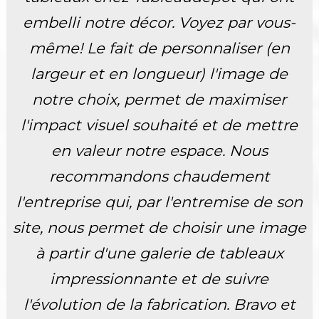
embelli notre décor. Voyez par vous-
même! Le fait de personnaliser (en
largeur et en longueur) l'image de
notre choix, permet de maximiser
l'impact visuel souhaité et de mettre
en valeur notre espace. Nous
recommandons chaudement
l'entreprise qui, par l'entremise de son
site, nous permet de choisir une image
à partir d'une galerie de tableaux
impressionnante et de suivre
l'évolution de la fabrication. Bravo et