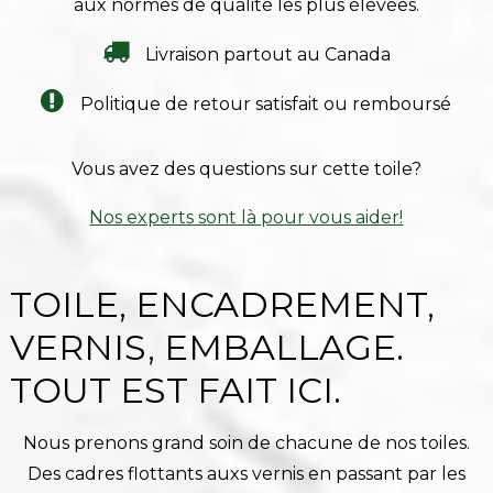
aux normes de qualité les plus élevées.
Livraison partout au Canada
Politique de retour satisfait ou remboursé
Vous avez des questions sur cette toile?
Nos experts sont là pour vous aider!
TOILE, ENCADREMENT,
VERNIS, EMBALLAGE.
TOUT EST FAIT ICI.
Nous prenons grand soin de chacune de nos toiles.
Des cadres flottants auxs vernis en passant par les