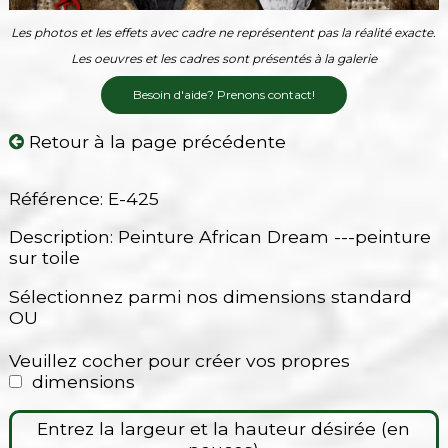
Les photos et les effets avec cadre ne représentent pas la réalité exacte.
Les oeuvres et les cadres sont présentés à la galerie
Besoin d'aide? Prenons contact!
Retour à la page précédente
Référence: E-425
Description: Peinture African Dream ---peinture
sur toile
Sélectionnez parmi nos dimensions standard
OU
Veuillez cocher pour créer vos propres
dimensions
Entrez la largeur et la hauteur désirée (en