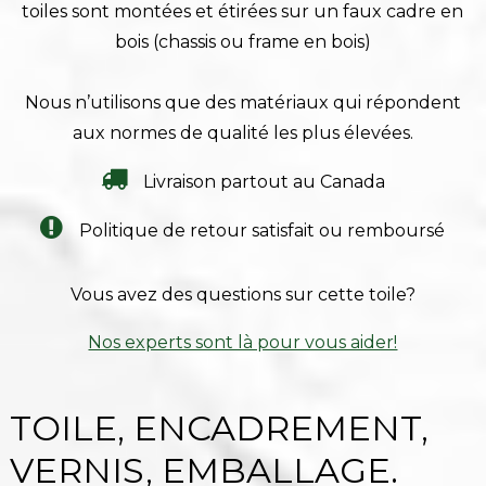
toiles sont montées et étirées sur un faux cadre en
bois (chassis ou frame en bois)
Nous n’utilisons que des matériaux qui répondent
aux normes de qualité les plus élevées.
Livraison partout au Canada
Politique de retour satisfait ou remboursé
Vous avez des questions sur cette toile?
Nos experts sont là pour vous aider!
TOILE, ENCADREMENT,
VERNIS, EMBALLAGE.