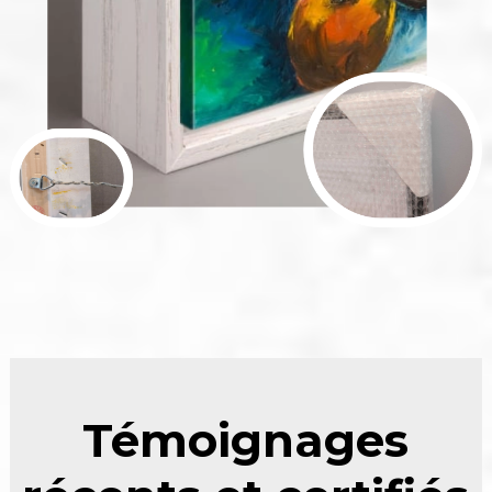
Témoignages