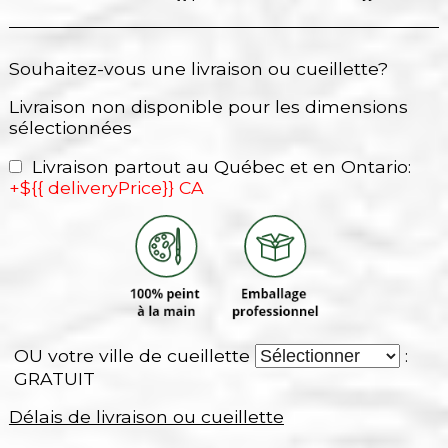
Souhaitez-vous une livraison ou cueillette?
Livraison non disponible pour les dimensions
sélectionnées
Livraison partout au Québec et en Ontario:
+${{ deliveryPrice}} CA
OU votre ville de cueillette
:
GRATUIT
Délais de livraison ou cueillette