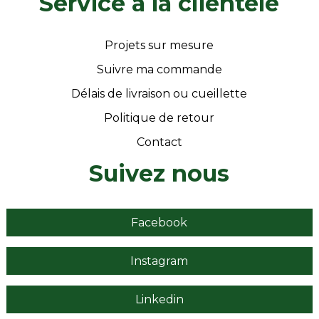
Service a la clientèle
Projets sur mesure
Suivre ma commande
Délais de livraison ou cueillette
Politique de retour
Contact
Suivez nous
Facebook
Instagram
Linkedin