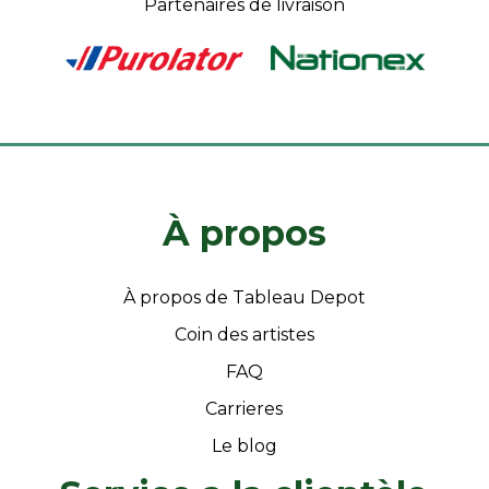
Partenaires de livraison
À propos
À propos de Tableau Depot
Coin des artistes
FAQ
Carrieres
Le blog