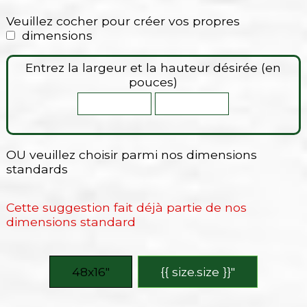
Veuillez cocher pour créer vos propres
dimensions
Entrez la largeur et la hauteur désirée (en
pouces)
OU veuillez choisir parmi nos dimensions
standards
Cette suggestion fait déjà partie de nos
dimensions standard
48x16″
{{ size.size }}″