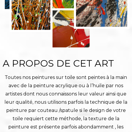
A PROPOS DE CET ART
Toutes nos peintures sur toile sont peintes à la main
avec de la peinture acrylique ou à l’huile par nos
artistes dont nous connaissons leur valeur ainsi que
leur qualité, nous utilisons parfois la technique de la
peinture par couteau /spatule si le design de votre
toile requiert cette méthode, la texture de la
peinture est présente parfois abondamment , les