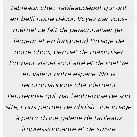
tableaux chez Tableaudépôt qui ont
embelli notre décor. Voyez par vous-
même! Le fait de personnaliser (en
largeur et en longueur) l'image de
notre choix, permet de maximiser
l'impact visuel souhaité et de mettre
en valeur notre espace. Nous
recommandons chaudement
l'entreprise qui, par l'entremise de son
site, nous permet de choisir une image
à partir d'une galerie de tableaux
impressionnante et de suivre