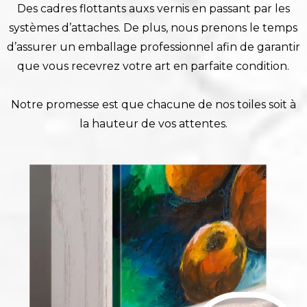
Des cadres flottants auxs vernis en passant par les
systèmes d’attaches. De plus, nous prenons le temps
d’assurer un emballage professionnel afin de garantir
que vous recevrez votre art en parfaite condition.
Notre promesse est que chacune de nos toiles soit à
la hauteur de vos attentes.