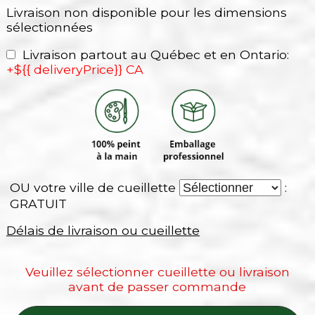
Livraison non disponible pour les dimensions
sélectionnées
Livraison partout au Québec et en Ontario:
+${{ deliveryPrice}} CA
OU votre ville de cueillette
:
GRATUIT
Délais de livraison ou cueillette
Veuillez sélectionner cueillette ou livraison
avant de passer commande