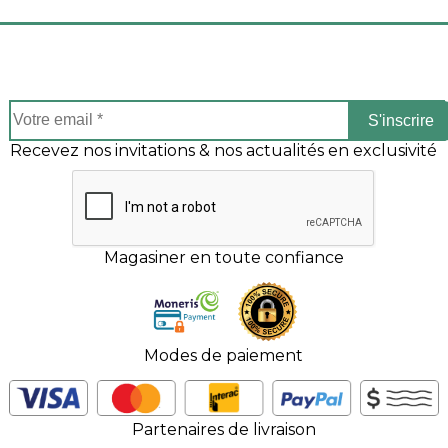
S'inscrire
Recevez nos invitations & nos actualités en exclusivité
Magasiner en toute confiance
Modes de paiement
Partenaires de livraison