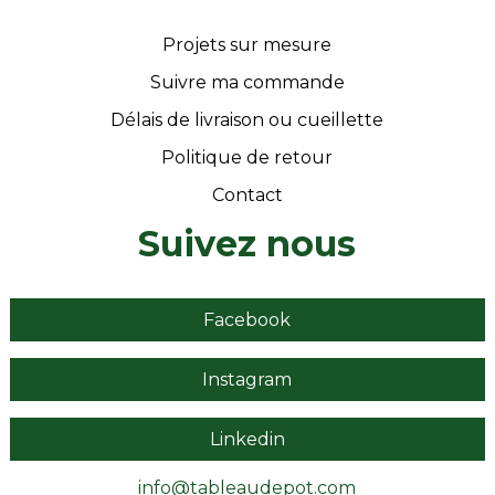
Projets sur mesure
Suivre ma commande
Délais de livraison ou cueillette
Politique de retour
Contact
Suivez nous
Facebook
Instagram
Linkedin
info@tableaudepot.com