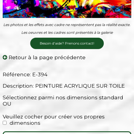
Les photos et les effets avec cadre ne représentent pas la réalité exacte.
Les oeuvres et les cadres sont présentés à la galerie
Besoin d'aide? Prenons contact!
Retour à la page précédente
Référence: E-394
Description: PEINTURE ACRYLIQUE SUR TOILE
Sélectionnez parmi nos dimensions standard
OU
Veuillez cocher pour créer vos propres
dimensions