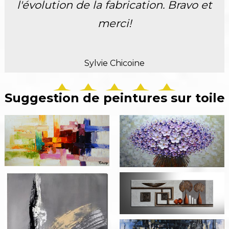
l'évolution de la fabrication. Bravo et
merci!
Sylvie Chicoine
Suggestion de peintures sur toile