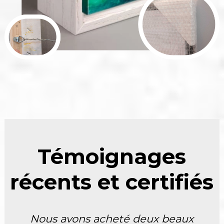
Témoignages
récents et certifiés
Nous avons acheté deux beaux