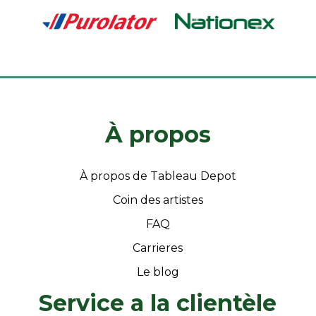
À propos
À propos de Tableau Depot
Coin des artistes
FAQ
Carrieres
Le blog
Service a la clientèle