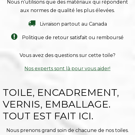
Nous n’utilisons que des matériaux qui répondent
aux normes de qualité les plus élevées.
Livraison partout au Canada
Politique de retour satisfait ou remboursé
Vous avez des questions sur cette toile?
Nos experts sont là pour vous aider!
TOILE, ENCADREMENT,
VERNIS, EMBALLAGE.
TOUT EST FAIT ICI.
Nous prenons grand soin de chacune de nos toiles.