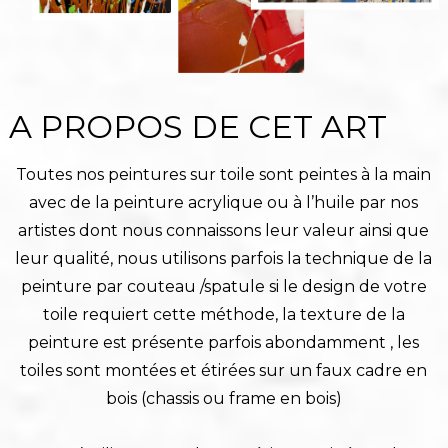
A PROPOS DE CET ART
Toutes nos peintures sur toile sont peintes à la main
avec de la peinture acrylique ou à l’huile par nos
artistes dont nous connaissons leur valeur ainsi que
leur qualité, nous utilisons parfois la technique de la
peinture par couteau /spatule si le design de votre
toile requiert cette méthode, la texture de la
peinture est présente parfois abondamment , les
toiles sont montées et étirées sur un faux cadre en
bois (chassis ou frame en bois)