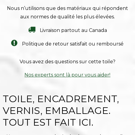
Nous n’utilisons que des matériaux qui répondent
aux normes de qualité les plus élevées.
Livraison partout au Canada
Politique de retour satisfait ou remboursé
Vous avez des questions sur cette toile?
Nos experts sont là pour vous aider!
TOILE, ENCADREMENT,
VERNIS, EMBALLAGE.
TOUT EST FAIT ICI.