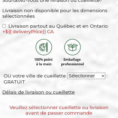
Souhaitez-vous une livraison ou cueillette?
Livraison non disponible pour les dimensions
sélectionnées
Livraison partout au Québec et en Ontario:
+${{ deliveryPrice}} CA
OU votre ville de cueillette
:
GRATUIT
Délais de livraison ou cueillette
Veuillez sélectionner cueillette ou livraison
avant de passer commande