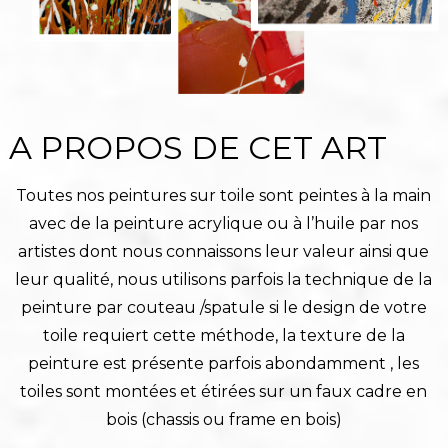
A PROPOS DE CET ART
Toutes nos peintures sur toile sont peintes à la main
avec de la peinture acrylique ou à l’huile par nos
artistes dont nous connaissons leur valeur ainsi que
leur qualité, nous utilisons parfois la technique de la
peinture par couteau /spatule si le design de votre
toile requiert cette méthode, la texture de la
peinture est présente parfois abondamment , les
toiles sont montées et étirées sur un faux cadre en
bois (chassis ou frame en bois)