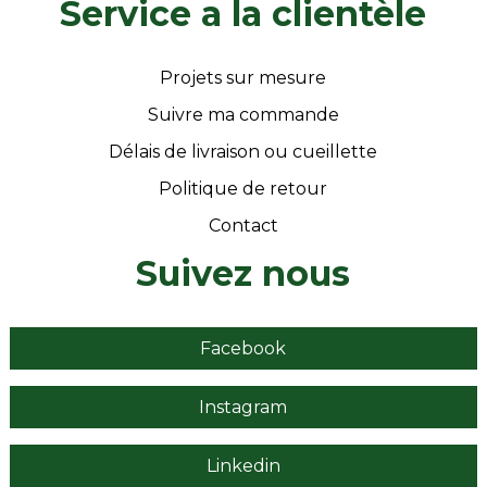
Service a la clientèle
Projets sur mesure
Suivre ma commande
Délais de livraison ou cueillette
Politique de retour
Contact
Suivez nous
Facebook
Instagram
Linkedin