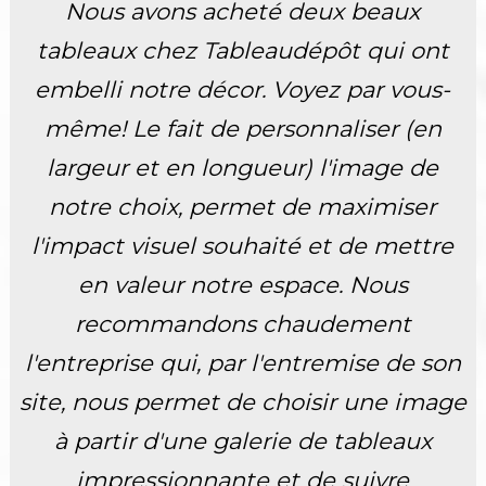
Nous avons acheté deux beaux
tableaux chez Tableaudépôt qui ont
embelli notre décor. Voyez par vous-
même! Le fait de personnaliser (en
largeur et en longueur) l'image de
notre choix, permet de maximiser
l'impact visuel souhaité et de mettre
en valeur notre espace. Nous
recommandons chaudement
l'entreprise qui, par l'entremise de son
site, nous permet de choisir une image
à partir d'une galerie de tableaux
impressionnante et de suivre