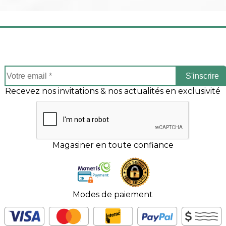
S'inscrire
Recevez nos invitations & nos actualités en exclusivité
Magasiner en toute confiance
Modes de paiement