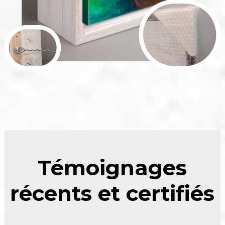
Témoignages
récents et certifiés