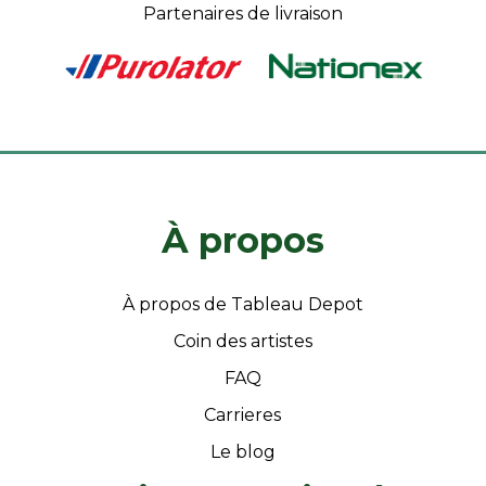
Partenaires de livraison
À propos
À propos de Tableau Depot
Coin des artistes
FAQ
Carrieres
Le blog