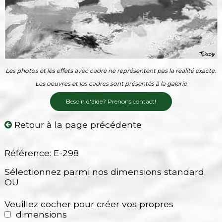
Les photos et les effets avec cadre ne représentent pas la réalité exacte.
Les oeuvres et les cadres sont présentés à la galerie
Besoin d'aide? Prenons contact!
Retour à la page précédente
Référence: E-298
Sélectionnez parmi nos dimensions standard
OU
Veuillez cocher pour créer vos propres
dimensions