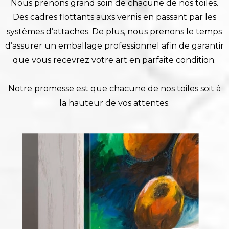
Nous prenons grand soin de chacune de nos toiles.
Des cadres flottants auxs vernis en passant par les
systèmes d’attaches. De plus, nous prenons le temps
d’assurer un emballage professionnel afin de garantir
que vous recevrez votre art en parfaite condition.
Notre promesse est que chacune de nos toiles soit à
la hauteur de vos attentes.