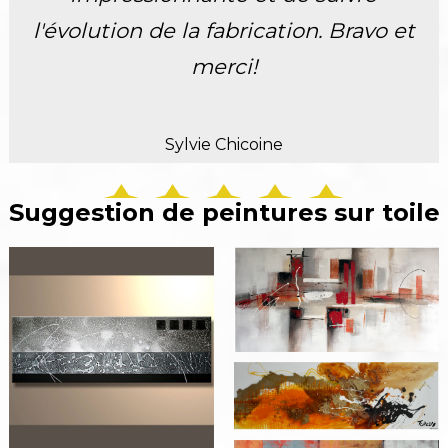
l'évolution de la fabrication. Bravo et
merci!
Sylvie Chicoine
Suggestion de peintures sur toile