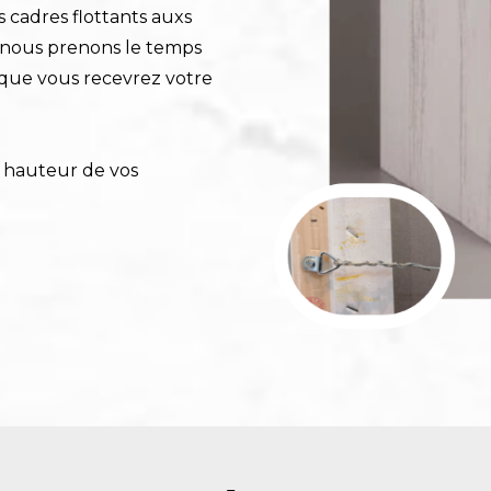
 cadres flottants auxs
, nous prenons le temps
 que vous recevrez votre
a hauteur de vos