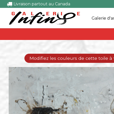
Livraison partout au Canada
Galerie d'a
Modifiez les couleurs de cette toile à