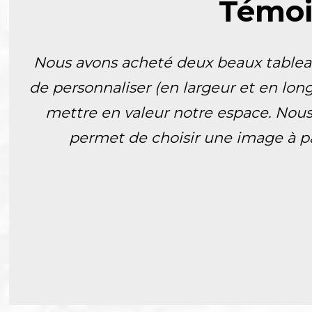
Témoi
Nous avons acheté deux beaux tableau
de personnaliser (en largeur et en lon
mettre en valeur notre espace. Nous
permet de choisir une image à par