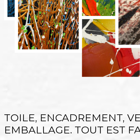
TOILE, ENCADREMENT, VE
EMBALLAGE. TOUT EST FAI