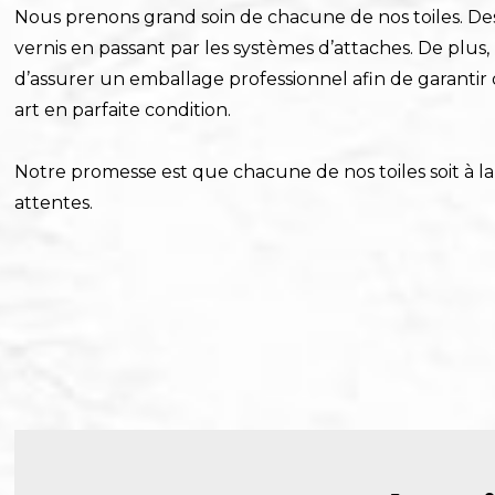
Nous prenons grand soin de chacune de nos toiles. Des
vernis en passant par les systèmes d’attaches. De plus
d’assurer un emballage professionnel afin de garantir
art en parfaite condition.
Notre promesse est que chacune de nos toiles soit à l
attentes.