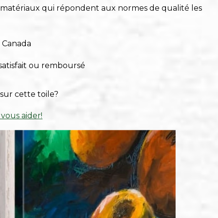
s matériaux qui répondent aux normes de qualité les
u Canada
satisfait ou remboursé
sur cette toile?
 vous aider!