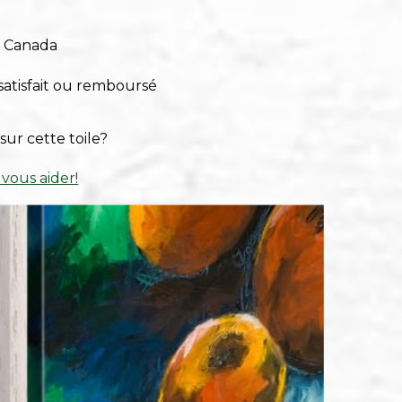
u Canada
satisfait ou remboursé
sur cette toile?
 vous aider!