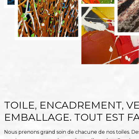
TOILE, ENCADREMENT, VE
EMBALLAGE. TOUT EST FAI
Nous prenons grand soin de chacune de nos toiles. Des