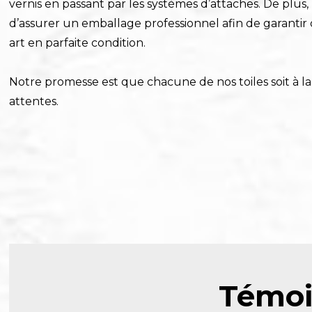
vernis en passant par les systèmes d’attaches. De plus
d’assurer un emballage professionnel afin de garantir
art en parfaite condition.
Notre promesse est que chacune de nos toiles soit à l
attentes.
Témoi