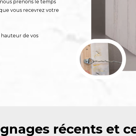
, nous prenons le temps
 que vous recevrez votre
a hauteur de vos
gnages récents et cer