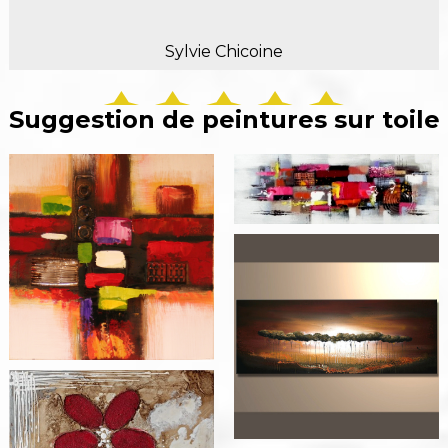
Sylvie Chicoine
Suggestion de peintures sur toile