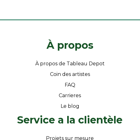
À propos
À propos de Tableau Depot
Coin des artistes
FAQ
Carrieres
Le blog
Service a la clientèle
Projets sur mesure