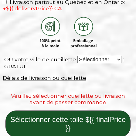
Livraison partout au Québec et en Ontario:
+${{ deliveryPrice}} CA
OU votre ville de cueillette
:
GRATUIT
Délais de livraison ou cueillette
Veuillez sélectionner cueillette ou livraison
avant de passer commande
Sélectionner cette toile ${{ finalPrice
}}