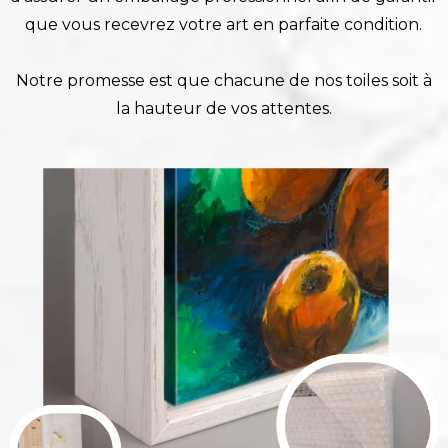
que vous recevrez votre art en parfaite condition.
Notre promesse est que chacune de nos toiles soit à
la hauteur de vos attentes.