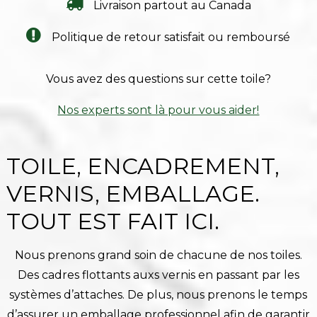
Livraison partout au Canada
Politique de retour satisfait ou remboursé
Vous avez des questions sur cette toile?
Nos experts sont là pour vous aider!
TOILE, ENCADREMENT,
VERNIS, EMBALLAGE.
TOUT EST FAIT ICI.
Nous prenons grand soin de chacune de nos toiles.
Des cadres flottants auxs vernis en passant par les
systèmes d’attaches. De plus, nous prenons le temps
d’assurer un emballage professionnel afin de garantir