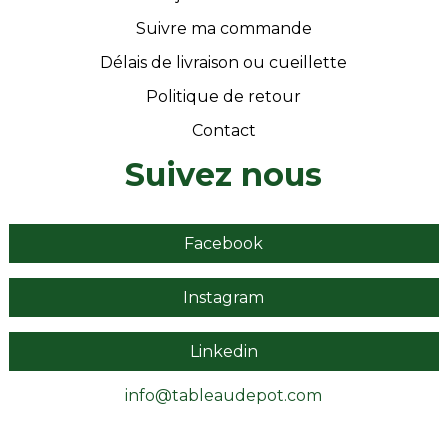
Suivre ma commande
Délais de livraison ou cueillette
Politique de retour
Contact
Suivez nous
Facebook
Instagram
Linkedin
info@tableaudepot.com