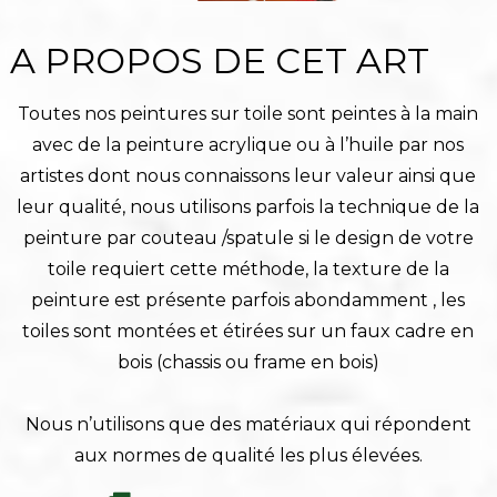
A PROPOS DE CET ART
Toutes nos peintures sur toile sont peintes à la main
avec de la peinture acrylique ou à l’huile par nos
artistes dont nous connaissons leur valeur ainsi que
leur qualité, nous utilisons parfois la technique de la
peinture par couteau /spatule si le design de votre
toile requiert cette méthode, la texture de la
peinture est présente parfois abondamment , les
toiles sont montées et étirées sur un faux cadre en
bois (chassis ou frame en bois)
Nous n’utilisons que des matériaux qui répondent
aux normes de qualité les plus élevées.