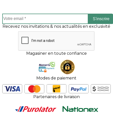
S'inscrire
Recevez nos invitations & nos actualités en exclusivité
Magasiner en toute confiance
Modes de paiement
Partenaires de livraison