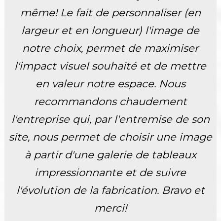
même! Le fait de personnaliser (en
largeur et en longueur) l'image de
notre choix, permet de maximiser
l'impact visuel souhaité et de mettre
en valeur notre espace. Nous
recommandons chaudement
l'entreprise qui, par l'entremise de son
site, nous permet de choisir une image
à partir d'une galerie de tableaux
impressionnante et de suivre
l'évolution de la fabrication. Bravo et
merci!