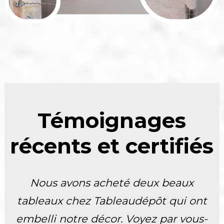
Témoignages
récents et certifiés
Nous avons acheté deux beaux
tableaux chez Tableaudépôt qui ont
embelli notre décor. Voyez par vous-