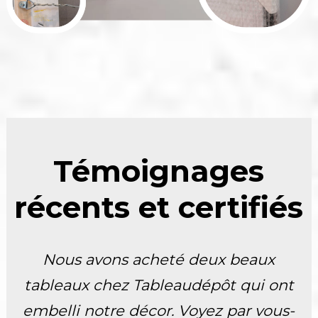
Témoignages
récents et certifiés
Nous avons acheté deux beaux
tableaux chez Tableaudépôt qui ont
embelli notre décor. Voyez par vous-