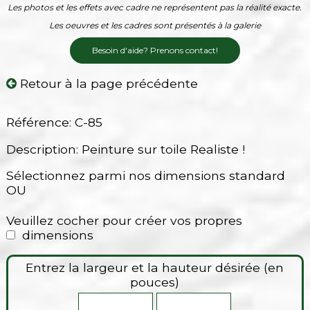
Les photos et les effets avec cadre ne représentent pas la réalité exacte.
Les oeuvres et les cadres sont présentés à la galerie
Besoin d'aide? Prenons contact!
Retour à la page précédente
Référence: C-85
Description: Peinture sur toile Realiste !
Sélectionnez parmi nos dimensions standard
OU
Veuillez cocher pour créer vos propres
dimensions
Entrez la largeur et la hauteur désirée (en
pouces)