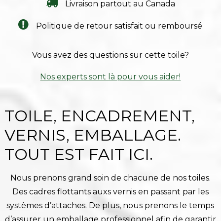
Livraison partout au Canada
Politique de retour satisfait ou remboursé
Vous avez des questions sur cette toile?
Nos experts sont là pour vous aider!
TOILE, ENCADREMENT,
VERNIS, EMBALLAGE.
TOUT EST FAIT ICI.
Nous prenons grand soin de chacune de nos toiles.
Des cadres flottants auxs vernis en passant par les
systèmes d’attaches. De plus, nous prenons le temps
d’assurer un emballage professionnel afin de garantir