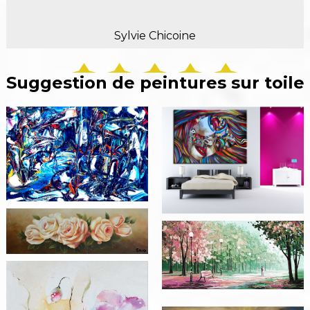
Sylvie Chicoine
Suggestion de peintures sur toile