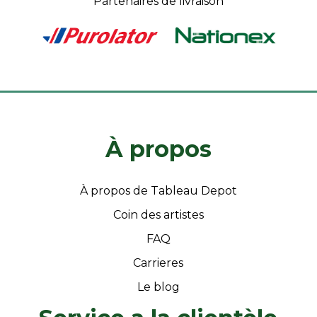
Partenaires de livraison
À propos
À propos de Tableau Depot
Coin des artistes
FAQ
Carrieres
Le blog