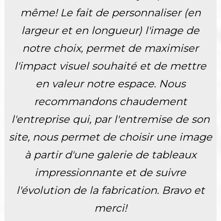
même! Le fait de personnaliser (en
largeur et en longueur) l'image de
notre choix, permet de maximiser
l'impact visuel souhaité et de mettre
en valeur notre espace. Nous
recommandons chaudement
l'entreprise qui, par l'entremise de son
site, nous permet de choisir une image
à partir d'une galerie de tableaux
impressionnante et de suivre
l'évolution de la fabrication. Bravo et
merci!