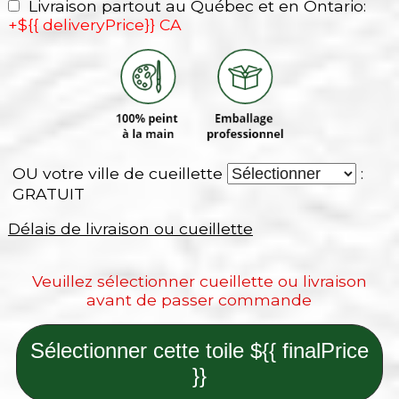
Livraison partout au Québec et en Ontario:
+${{ deliveryPrice}} CA
OU votre ville de cueillette
:
GRATUIT
Délais de livraison ou cueillette
Veuillez sélectionner cueillette ou livraison
avant de passer commande
Sélectionner cette toile ${{ finalPrice
}}