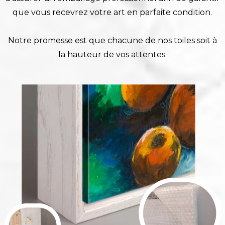
que vous recevrez votre art en parfaite condition.
Notre promesse est que chacune de nos toiles soit à
la hauteur de vos attentes.