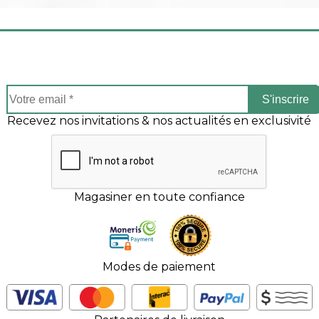
S'inscrire
Recevez nos invitations & nos actualités en exclusivité
Magasiner en toute confiance
Modes de paiement