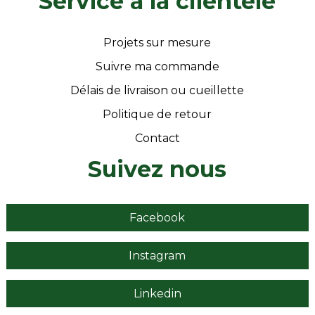
Service a la clientèle
Projets sur mesure
Suivre ma commande
Délais de livraison ou cueillette
Politique de retour
Contact
Suivez nous
Facebook
Instagram
Linkedin