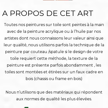
A PROPOS DE CET ART
Toutes nos peintures sur toile sont peintes à la main
avec de la peinture acrylique ou à l’huile par nos
artistes dont nous connaissons leur valeur ainsi que
leur qualité, nous utilisons parfois la technique de la
peinture par couteau /spatule si le design de votre
toile requiert cette méthode, la texture de la
peinture est présente parfois abondamment , les
toiles sont montées et étirées sur un faux cadre en
bois (chassis ou frame en bois)
Nous n’utilisons que des matériaux qui répondent
aux normes de qualité les plus élevées.